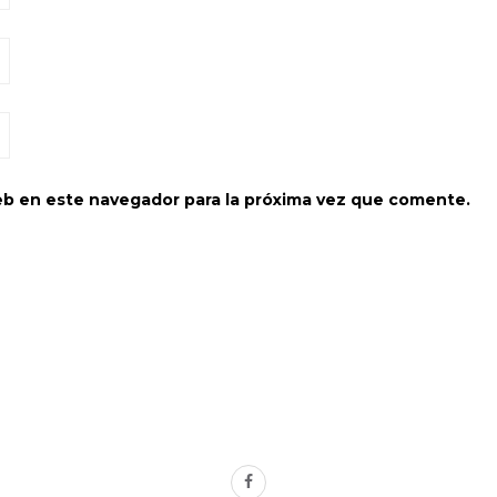
eb en este navegador para la próxima vez que comente.