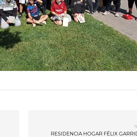
N
RESIDENCIA HOGAR FÉLIX GARRI