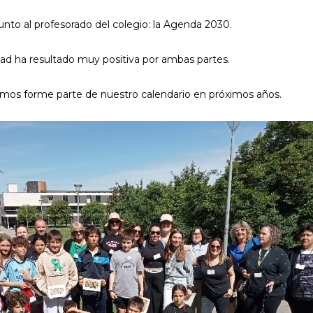
unto al profesorado del colegio: la Agenda 2030.
idad ha resultado muy positiva por ambas partes.
mos forme parte de nuestro calendario en próximos años.