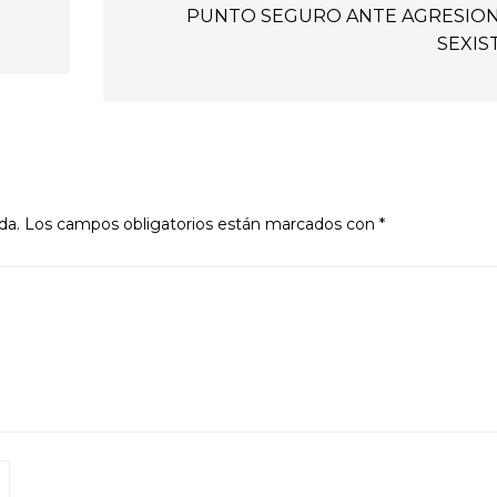
PUNTO SEGURO ANTE AGRESIO
SEXIS
da.
Los campos obligatorios están marcados con
*