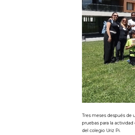
Tres meses después de un 
pruebas para la activida
del colegio Uriz Pi.