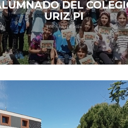
ALUMNADO DEL COLEGI
URIZ PI
5 DE JUNIO DE 2024