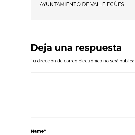
AYUNTAMIENTO DE VALLE EGÜES
Deja una respuesta
Tu dirección de correo electrónico no será publica
Name
*