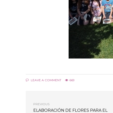
LEAVE A COMMENT
669
PREVIOUS
ELABORACIÓN DE FLORES PARA EL