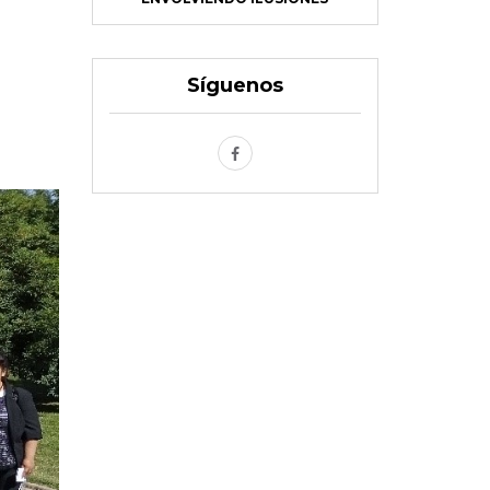
Síguenos