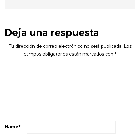
Deja una respuesta
Tu dirección de correo electrónico no será publicada.
Los
campos obligatorios están marcados con
*
Name
*