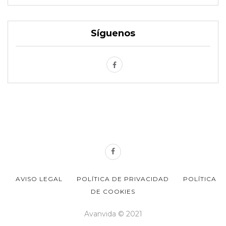
Síguenos
AVISO LEGAL
POLÍTICA DE PRIVACIDAD
POLÍTICA
DE COOKIES
Avanvida © 2021