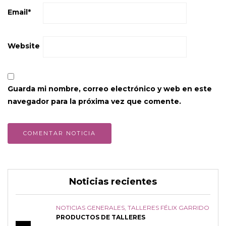
Email
*
Website
Guarda mi nombre, correo electrónico y web en este
navegador para la próxima vez que comente.
Noticias recientes
NOTICIAS GENERALES
,
TALLERES FÉLIX GARRIDO
PRODUCTOS DE TALLERES