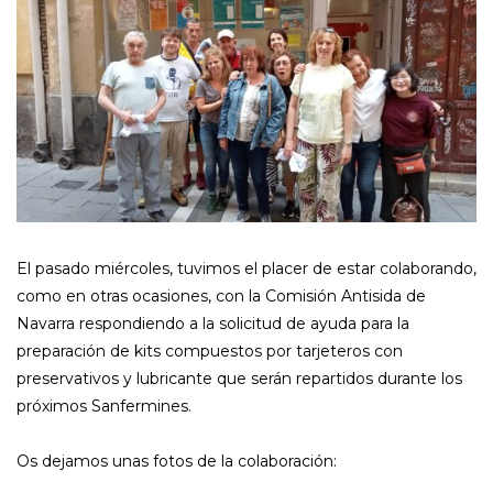
El pasado miércoles, tuvimos el placer de estar colaborando,
como en otras ocasiones, con la Comisión Antisida de
Navarra respondiendo a la solicitud de ayuda para la
preparación de kits compuestos por tarjeteros con
preservativos y lubricante que serán repartidos durante los
próximos Sanfermines.
Os dejamos unas fotos de la colaboración: