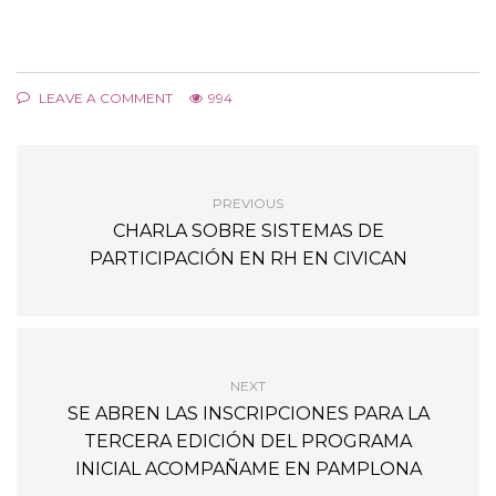
LEAVE A COMMENT
994
PREVIOUS
CHARLA SOBRE SISTEMAS DE
PARTICIPACIÓN EN RH EN CIVICAN
NEXT
SE ABREN LAS INSCRIPCIONES PARA LA
TERCERA EDICIÓN DEL PROGRAMA
INICIAL ACOMPAÑAME EN PAMPLONA