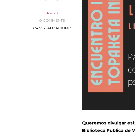
CRPSFG
0 COMMENTS
874 VISUALIZACIONES
Queremos divulgar esta
Biblioteca Pública de 