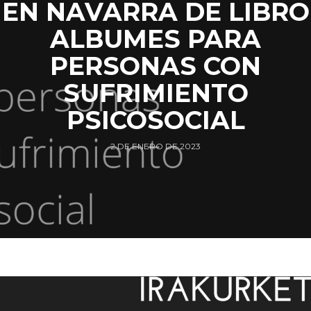
EN NAVARRA DE LIBRO
ALBUMES PARA
PERSONAS CON
SUFRIMIENTO
PSICOSOCIAL
2 DE ENERO DE 2023