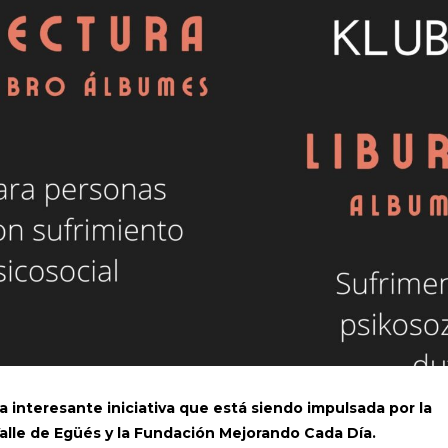
 interesante iniciativa que está siendo impulsada por la
Valle de Egüés y la Fundación Mejorando Cada Día.