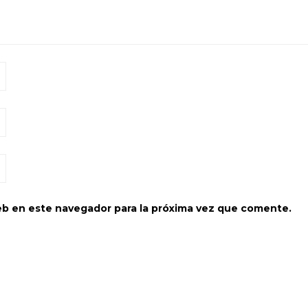
eb en este navegador para la próxima vez que comente.