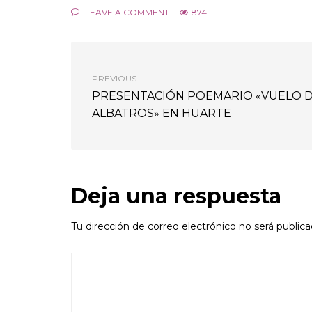
LEAVE A COMMENT
874
PREVIOUS
PRESENTACIÓN POEMARIO «VUELO 
ALBATROS» EN HUARTE
Deja una respuesta
Tu dirección de correo electrónico no será publica