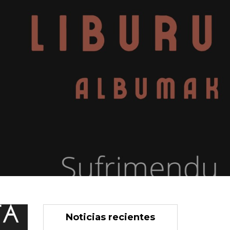
Noticias recientes