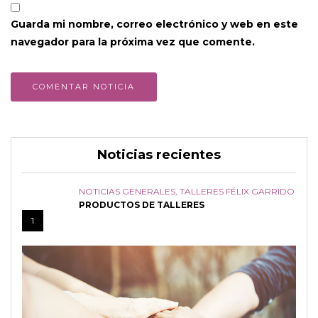
Guarda mi nombre, correo electrónico y web en este
navegador para la próxima vez que comente.
Noticias recientes
NOTICIAS GENERALES
,
TALLERES FÉLIX GARRIDO
PRODUCTOS DE TALLERES
1