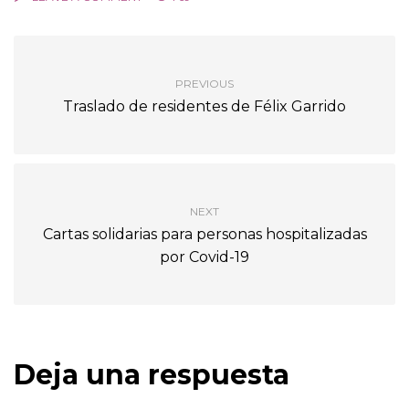
PREVIOUS
Traslado de residentes de Félix Garrido
NEXT
Cartas solidarias para personas hospitalizadas
por Covid-19
Deja una respuesta