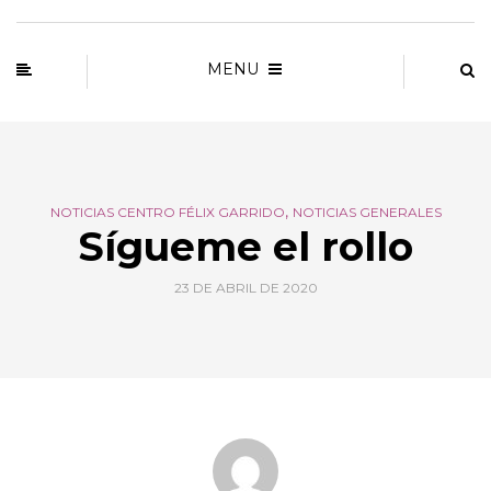
MENU
,
NOTICIAS CENTRO FÉLIX GARRIDO
NOTICIAS GENERALES
Sígueme el rollo
23 DE ABRIL DE 2020