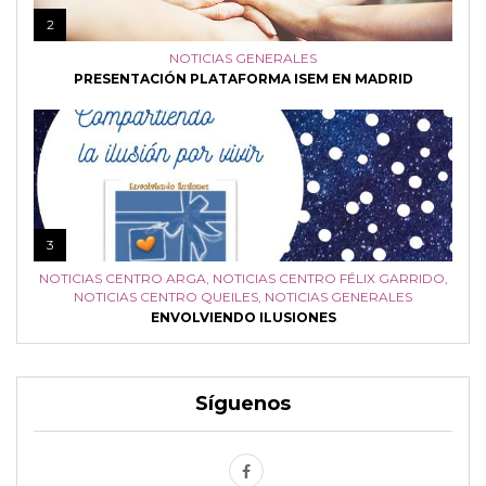
2
NOTICIAS GENERALES
PRESENTACIÓN PLATAFORMA ISEM EN MADRID
3
NOTICIAS CENTRO ARGA
,
NOTICIAS CENTRO FÉLIX GARRIDO
,
NOTICIAS CENTRO QUEILES
,
NOTICIAS GENERALES
ENVOLVIENDO ILUSIONES
Síguenos