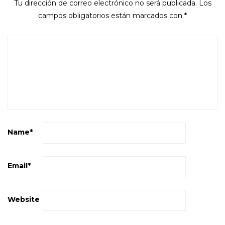
Tu dirección de correo electrónico no será publicada.
Los
campos obligatorios están marcados con
*
Name
*
Email
*
Website