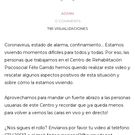
ADMIN
0 COMMENTS
769 VISUALIZACIONES
Coronavirus, estado de alarma, confinamiento… Estamos
viviendo momentos difíciles para todos y todas. Por eso, las
personas que trabajamos en el Centro de Rehabilitación
Psicosocial Félix Garrido hemos querido realizar este video y
rescatar algunos aspectos positivos de esta situación y
sobre cómo la estamos viviendo.
Aprovechamos para mandar un fuerte abrazo a las personas
usuarias de este Centro y recordar que ¡ya queda menos
para volver a vernos las caras en vivo y en directo!
¿Nos sigues el rollo? Envíanos por favor tu video al teléfono