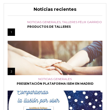
Noticias recientes
NOTICIAS GENERALES
,
TALLERES FÉLIX GARRIDO
PRODUCTOS DE TALLERES
1
2
NOTICIAS GENERALES
PRESENTACIÓN PLATAFORMA ISEM EN MADRID