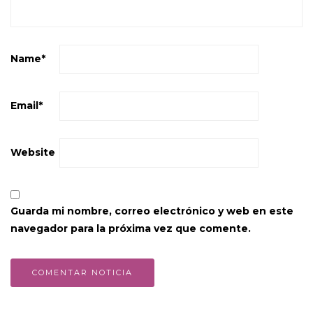
Name
*
Email
*
Website
Guarda mi nombre, correo electrónico y web en este
navegador para la próxima vez que comente.