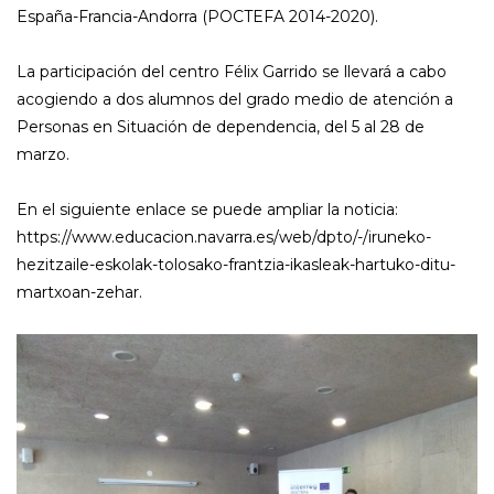
España-Francia-Andorra (POCTEFA 2014-2020).
La participación del centro Félix Garrido se llevará a cabo
acogiendo a dos alumnos del grado medio de atención a
Personas en Situación de dependencia, del 5 al 28 de
marzo.
En el siguiente enlace se puede ampliar la noticia:
https://www.educacion.navarra.es/web/dpto/-/iruneko-
hezitzaile-eskolak-tolosako-frantzia-ikasleak-hartuko-ditu-
martxoan-zehar.