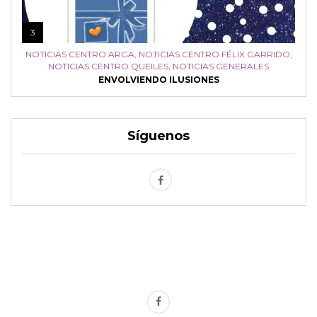
3
NOTICIAS CENTRO ARGA
,
NOTICIAS CENTRO FÉLIX GARRIDO
,
NOTICIAS CENTRO QUEILES
,
NOTICIAS GENERALES
ENVOLVIENDO ILUSIONES
Síguenos