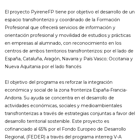
El proyecto PyireneFP tiene por objetivo el desarrollo de un
espacio transfronterizo y coordinado de la Formación
Profesional que ofrecerá servicios de información y
orientación profesional y movilidad de estudios y prácticas
en empresas al alumnado, con reconocimiento en los
centros de ambos territorios transfronterizos: por el lado de
España, Cataluña, Aragón, Navarra y País Vasco; Occitania y
Nueva Aquitania por el lado francés
El objetivo del programa es reforzar la integración
económica y social de la zona fronteriza España-Francia-
Andorra. Su ayuda se concentra en el desarrollo de
actividades económicas, sociales y medioambientales
transfronterizas a través de estrategias conjuntas a favor del
desarrollo territorial sostenible. Este proyecto es
cofinanciado al 65% por el Fondo Europeo de Desarrollo
Regional, (FEDER) a través del programa interreg V-A