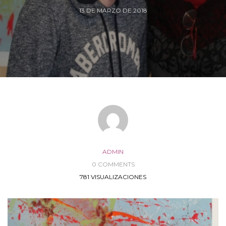
13 DE MARZO DE 2018
ADMIN
0 COMMENTS
781 VISUALIZACIONES