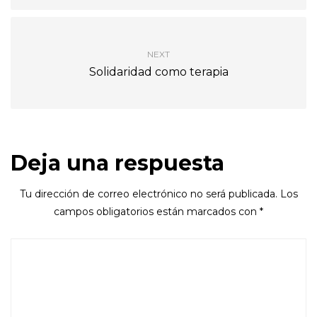
NEXT
Solidaridad como terapia
Deja una respuesta
Tu dirección de correo electrónico no será publicada.
Los
campos obligatorios están marcados con
*