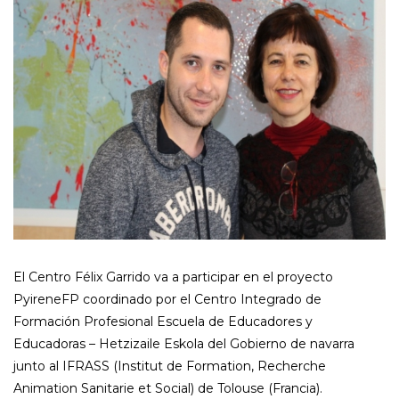
El Centro Félix Garrido va a participar en el proyecto
PyireneFP coordinado por el Centro Integrado de
Formación Profesional Escuela de Educadores y
Educadoras – Hetzizaile Eskola del Gobierno de navarra
junto al IFRASS (Institut de Formation, Recherche
Animation Sanitarie et Social) de Tolouse (Francia).