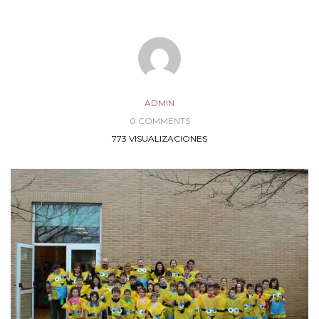
ADMIN
0 COMMENTS
773 VISUALIZACIONES