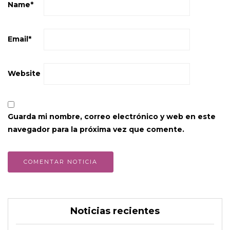
Name
*
Email
*
Website
Guarda mi nombre, correo electrónico y web en este
navegador para la próxima vez que comente.
Noticias recientes