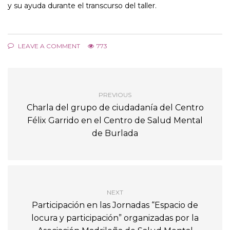
y su ayuda durante el transcurso del taller.
LEAVE A COMMENT
773
PREVIOUS
Charla del grupo de ciudadanía del Centro
Félix Garrido en el Centro de Salud Mental
de Burlada
NEXT
Participación en las Jornadas “Espacio de
locura y participación” organizadas por la