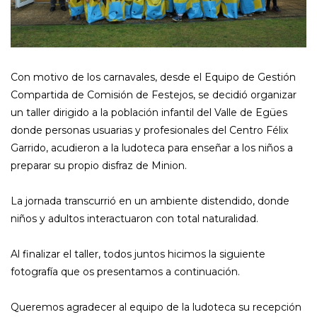
Con motivo de los carnavales, desde el Equipo de Gestión
Compartida de Comisión de Festejos, se decidió organizar
un taller dirigido a la población infantil del Valle de Egües
donde personas usuarias y profesionales del Centro Félix
Garrido, acudieron a la ludoteca para enseñar a los niños a
preparar su propio disfraz de Minion.
La jornada transcurrió en un ambiente distendido, donde
niños y adultos interactuaron con total naturalidad.
Al finalizar el taller, todos juntos hicimos la siguiente
fotografía que os presentamos a continuación.
Queremos agradecer al equipo de la ludoteca su recepción