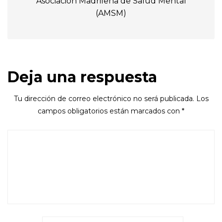
Asociación Madrileña de Salud Mental
(AMSM)
Deja una respuesta
Tu dirección de correo electrónico no será publicada.
Los
campos obligatorios están marcados con
*